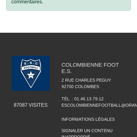
commentaires.
COLOMBIENNE FOOT
E.S.
2 RUE CHARLES PEGUY
92700
COLOMBES
TÉL. :
01.46.13.79.12
87087
VISITES
ESCOLOMBIENNEFOOTBALL@ORAN
INFORMATIONS LÉGALES
SIGNALER UN CONTENU