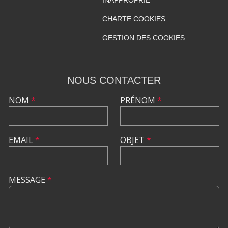
INAPPROPRIÉ
CHARTE COOKIES
GESTION DES COOKIES
NOUS CONTACTER
NOM
*
PRÉNOM
*
EMAIL
*
OBJET
*
MESSAGE
*