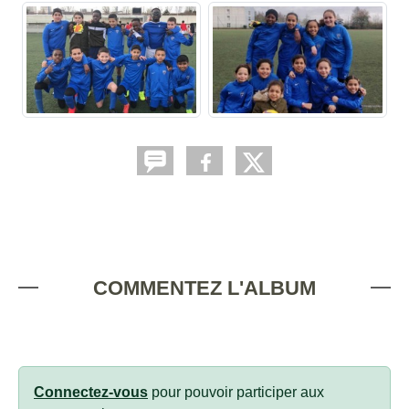
COMMENTEZ L'ALBUM
Connectez-vous
pour pouvoir participer aux