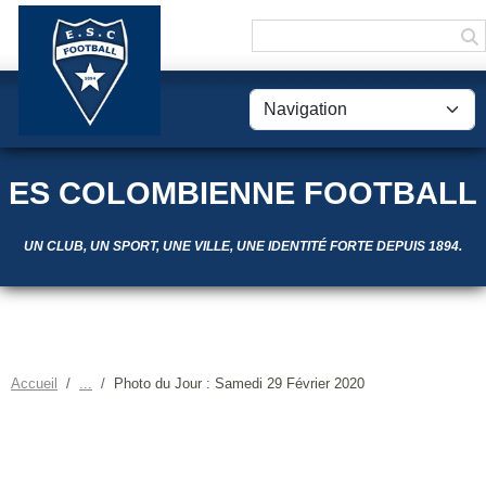
Panneau de gestion des cookies
ES COLOMBIENNE FOOTBALL
UN CLUB, UN SPORT, UNE VILLE, UNE IDENTITÉ FORTE DEPUIS 1894.
Accueil
Photo du Jour : Samedi 29 Février 2020
PHOTO DU JOUR : SAMEDI