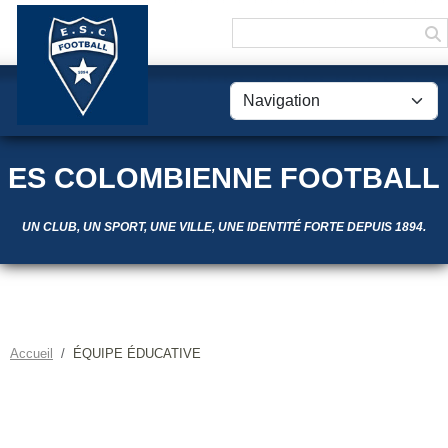
Panneau de gestion des cookies
ES COLOMBIENNE FOOTBALL
UN CLUB, UN SPORT, UNE VILLE, UNE IDENTITÉ FORTE DEPUIS 1894.
Accueil
ÉQUIPE ÉDUCATIVE
ÉQUIPE ÉDUCATIVE