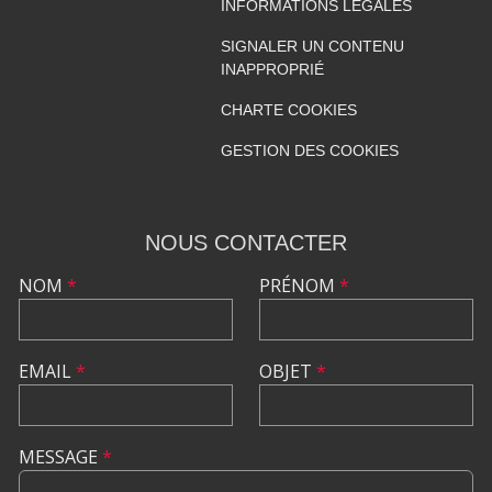
INFORMATIONS LÉGALES
SIGNALER UN CONTENU
INAPPROPRIÉ
CHARTE COOKIES
GESTION DES COOKIES
NOUS CONTACTER
NOM
*
PRÉNOM
*
EMAIL
*
OBJET
*
MESSAGE
*