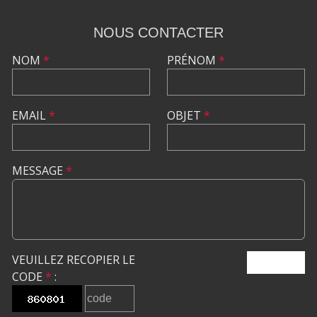
NOUS CONTACTER
NOM
*
PRÉNOM
*
EMAIL
*
OBJET
*
MESSAGE
*
VEUILLEZ RECOPIER LE
ENVOYER
CODE
*
: