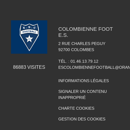
COLOMBIENNE FOOT
E.S.
2 RUE CHARLES PEGUY
92700
COLOMBES
TÉL. :
01.46.13.79.12
86883
VISITES
ESCOLOMBIENNEFOOTBALL@ORAN
INFORMATIONS LÉGALES
SIGNALER UN CONTENU
INAPPROPRIÉ
CHARTE COOKIES
GESTION DES COOKIES