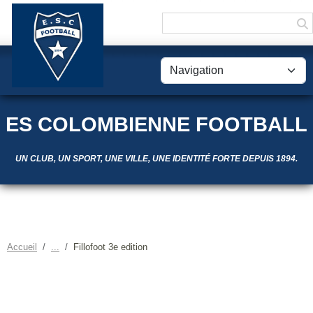
Panneau de gestion des cookies
ES COLOMBIENNE FOOTBALL
UN CLUB, UN SPORT, UNE VILLE, UNE IDENTITÉ FORTE DEPUIS 1894.
Accueil
Fillofoot 3e edition
FILLOFOOT 3E EDITION