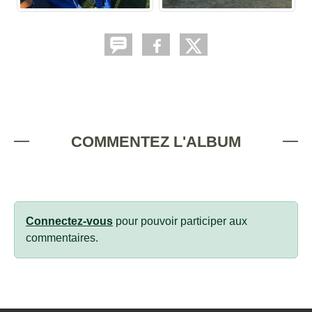
COMMENTEZ L'ALBUM
Connectez-vous
pour pouvoir participer aux
commentaires.