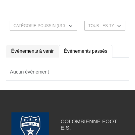
PASSÉS
Évènements à venir
Évènements passés
Aucun événement
COLOMBIENNE FOOT
E.S.