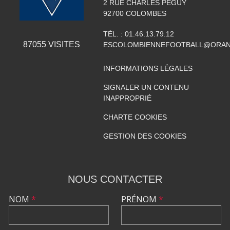
2 RUE CHARLES PEGUY
92700
COLOMBES
TÉL. :
01.46.13.79.12
87055
VISITES
ESCOLOMBIENNEFOOTBALL@ORAN
INFORMATIONS LÉGALES
SIGNALER UN CONTENU
INAPPROPRIÉ
CHARTE COOKIES
GESTION DES COOKIES
NOUS CONTACTER
NOM
*
PRÉNOM
*