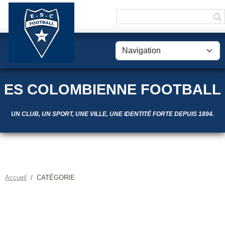
Panneau de gestion des cookies
ES COLOMBIENNE FOOTBALL
UN CLUB, UN SPORT, UNE VILLE, UNE IDENTITÉ FORTE DEPUIS 1894.
Accueil
CATÉGORIE
CATÉGORIE