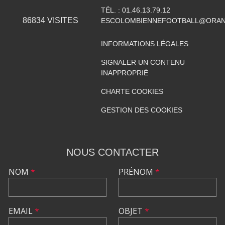
TÉL. :
01.46.13.79.12
86834
VISITES
ESCOLOMBIENNEFOOTBALL@ORAN
INFORMATIONS LÉGALES
SIGNALER UN CONTENU
INAPPROPRIÉ
CHARTE COOKIES
GESTION DES COOKIES
NOUS CONTACTER
NOM
*
PRÉNOM
*
EMAIL
*
OBJET
*