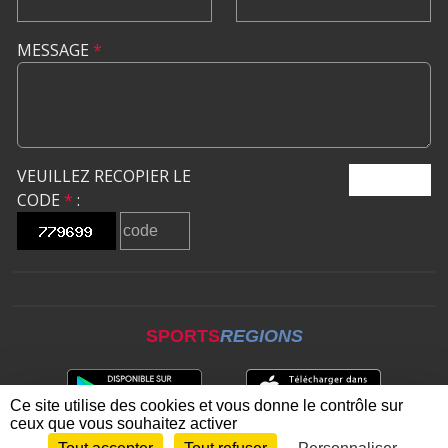
MESSAGE
*
VEUILLEZ RECOPIER LE
ENVOYER
CODE
*
:
SPORTS
REGIONS
Ce site utilise des cookies et vous donne le contrôle sur
ceux que vous souhaitez activer