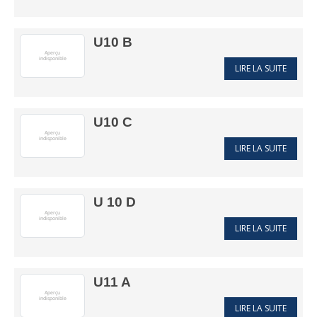
U10 B
LIRE LA SUITE
U10 C
LIRE LA SUITE
U 10 D
LIRE LA SUITE
U11 A
LIRE LA SUITE