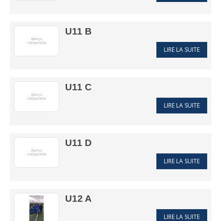
U11 B
LIRE LA SUITE
U11 C
LIRE LA SUITE
U11 D
LIRE LA SUITE
U12 A
LIRE LA SUITE